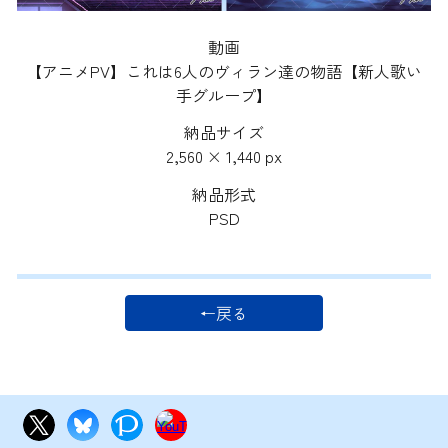
動画
【アニメPV】これは6人のヴィラン達の物語【新人歌い
手グループ】
納品サイズ
2,560 × 1,440 px
納品形式
PSD
←戻る