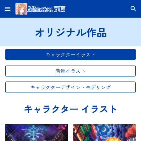
Skip to main content
Skip to navigation
オリジナル作品
キャラクターイラスト
背景イラスト
キャラクターデザイン・モデリング
キャラクター イラスト