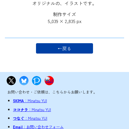
オリジナルの、イラストです。
制作サイズ
5,039
×
2,835
px
←戻る
お問い合わせ・ご依頼は、こちらからお願いします。
SKIMA
：Minatsu YUI
ココナラ
：Minatsu YUI
つなぐ
：Minatsu YUI
Email
：お問い合わせフォーム