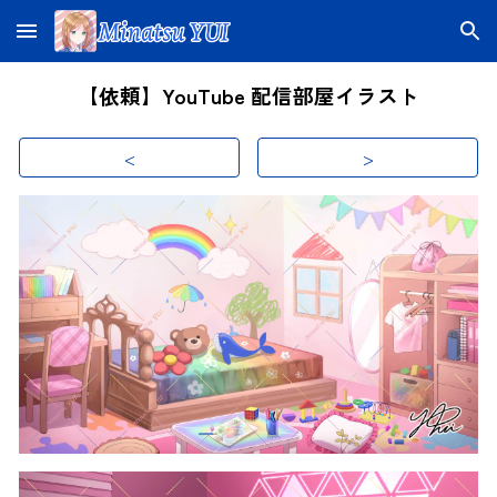
Skip to main content
Skip to navigation
【依頼】YouTube 配信部屋イラスト
<
>