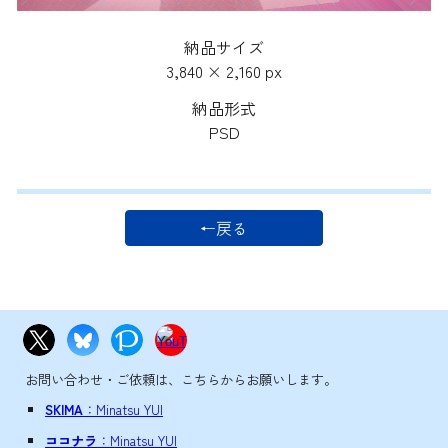
納品サイズ
3,840 × 2,160 px
納品形式
P
SD
←戻る
お問い合わせ・ご依頼は、こちらからお願いします。
SKIMA
：Minatsu YUI
ココナラ
：Minatsu YUI