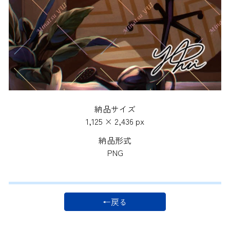
納品サイズ
1,125 × 2,436 px
納品形式
PNG
←戻る